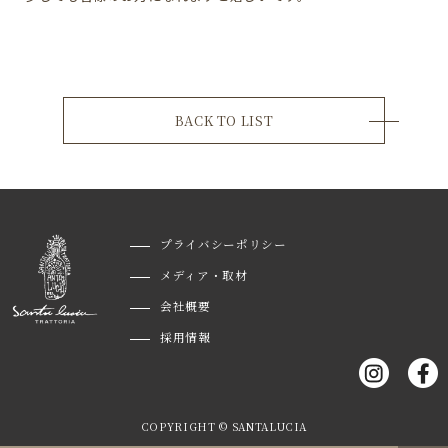
BACK TO LIST
プライバシーポリシー
メディア・取材
会社概要
採用情報
COPYRIGHT © SANTALUCIA