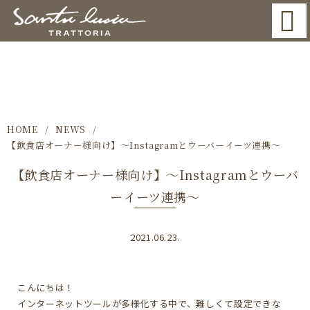
NEWS
HOME
NEWS
【飲食店オーナー様向け】～Instagramとウーバーイーツ連携～
【飲食店オーナー様向け】～Instagramとウーバ
ーイーツ連携～
2021.06.23.
こんにちは！
インターネットツールが多様化する中で、難しくて設定できな