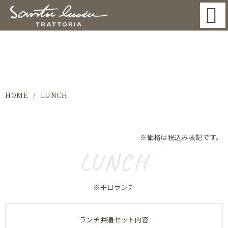
LUNCH
HOME
LUNCH
※価格は税込み表記です。
LUNCH
※平日ランチ
ランチ共通セット内容