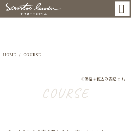
COURSE
HOME
COURSE
※価格は税込み表記です。
COURSE