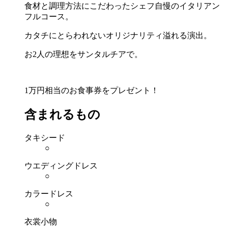
食材と調理方法にこだわったシェフ自慢のイタリアン
フルコース。
カタチにとらわれないオリジナリティ溢れる演出。
お2人の理想をサンタルチアで。
1万円相当のお食事券をプレゼント！
含まれるもの
タキシード
○
ウエディングドレス
○
カラードレス
○
衣裳小物