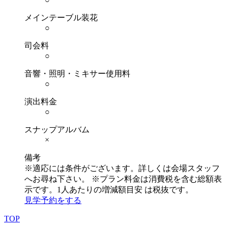
メインテーブル装花
○
司会料
○
音響・照明・ミキサー使用料
○
演出料金
○
スナップアルバム
×
備考
※適応には条件がございます。詳しくは会場スタッフ
へお尋ね下さい。 ※プラン料金は消費税を含む総額表
示です。1人あたりの増減額目安 は税抜です。
見学予約をする
TOP