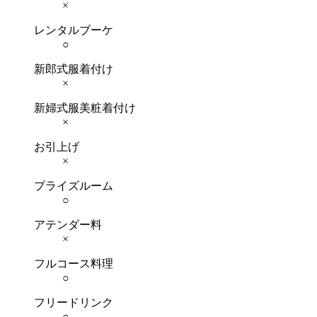
×
レンタルブーケ
○
新郎式服着付け
×
新婦式服美粧着付け
×
お引上げ
×
プライズルーム
○
アテンダー料
×
フルコース料理
○
フリードリンク
○